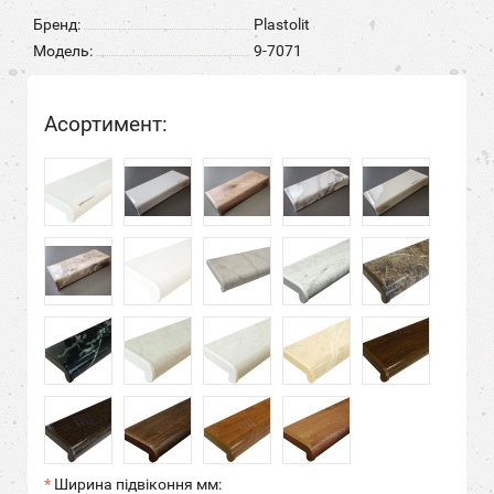
Бренд:
Plastolit
Модель:
9-7071
Асортимент:
Ширина підвіконня мм: