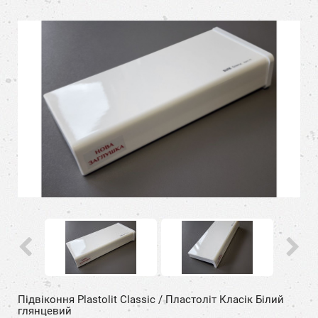
Підвіконня Plastolit Classic / Пластоліт Класік Білий
глянцевий