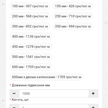
100 мм - 307 грн/пог.м
150 мм - 426 грн/пог.м
200 мм - 568 грн/пог.м
250 мм - 710 грн/пог.м
300 мм - 852 грн/пог.м
350 мм - 994 грн/пог.м
400 мм - 1136 грн/пог.м
450 мм - 1278 грн/пог.м
500 мм - 1541 грн/пог.м
600 мм - 1705 грн/пог.м
600мм з двома капіносами - 1705 грн/пог.м
Довжина підвіконня мм
Кіл-сть, шт