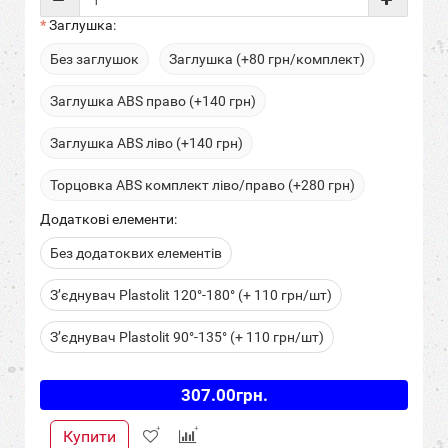
Заглушка:
Без заглушок
Заглушка (+80 грн/комплект)
Заглушка ABS право (+140 грн)
Заглушка ABS ліво (+140 грн)
Торцовка ABS комплект ліво/право (+280 грн)
Додаткові елементи:
Без додатоквих елементів
З’єднувач Plastolit 120°-180° (+ 110 грн/шт)
З’єднувач Plastolit 90°-135° (+ 110 грн/шт)
307.00грн.
Купити