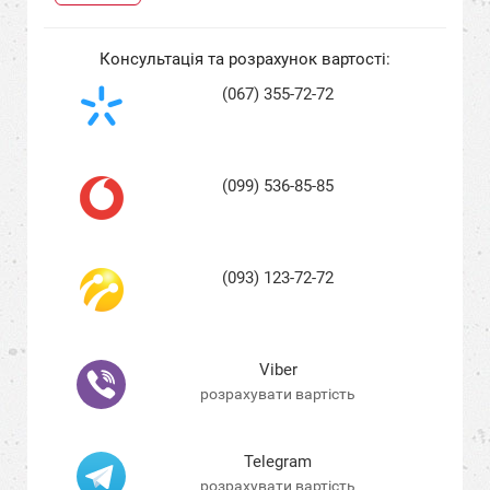
Консультація та розрахунок вартості:
(067) 355-72-72
(099) 536-85-85
(093) 123-72-72
Viber
розрахувати вартість
Telegram
розрахувати вартість