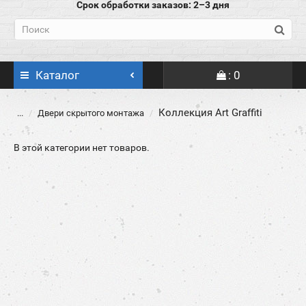
Срок обработки заказов: 2–3 дня
Каталог
: 0
Коллекция Art Graffiti
...
Двери скрытого монтажа
В этой категории нет товаров.