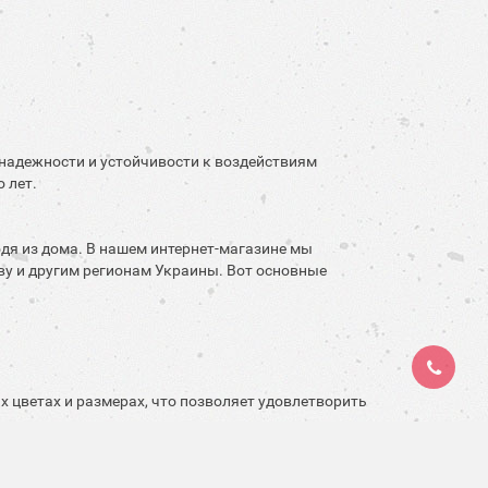
 надежности и устойчивости к воздействиям
 лет.
дя из дома. В нашем интернет-магазине мы
ву и другим регионам Украины. Вот основные
 цветах и ​​размерах, что позволяет удовлетворить
лит, оставляют положительные отзывы. Они