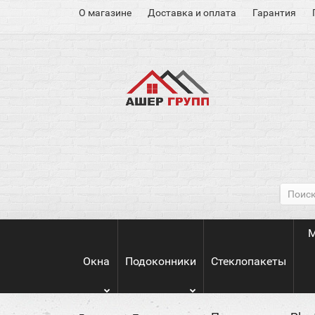
О магазине
Доставка и оплата
Гарантия
М
Окна
Подоконники
Стеклопакеты