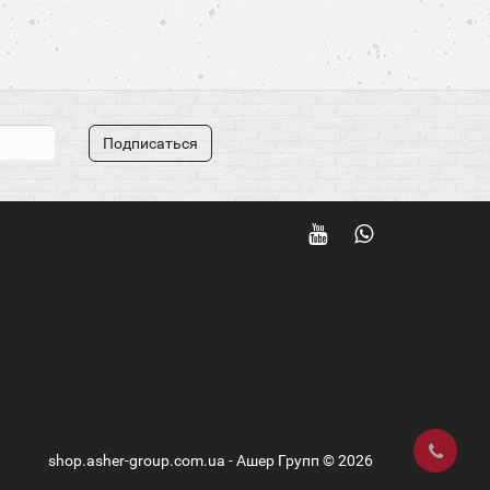
Подписаться
shop.asher-group.com.ua - Ашер Групп © 2026