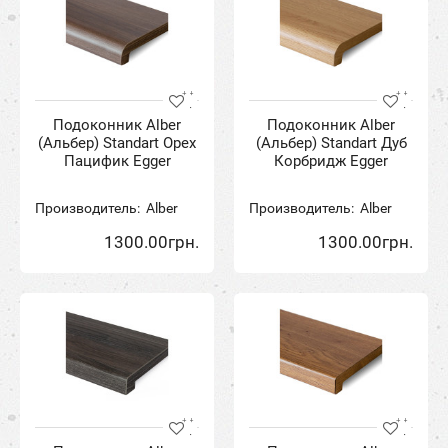
Подоконник Alber
Подоконник Alber
(Альбер) Standart Орех
(Альбер) Standart Дуб
Пацифик Egger
Корбридж Egger
Производитель:
Alber
Производитель:
Alber
1300.00грн.
1300.00грн.