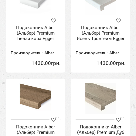
Подоконник Alber
Подоконник Alber
(Альбер) Premium
(Альбер) Premium
Белая кора Egger
Ясень Тронгейм Egger
Производитель:
Alber
Производитель:
Alber
1430.00грн.
1430.00грн.
Подоконник Alber
Подоконники Alber
(Альбер) Premium
(Альбер) Premium Дуб