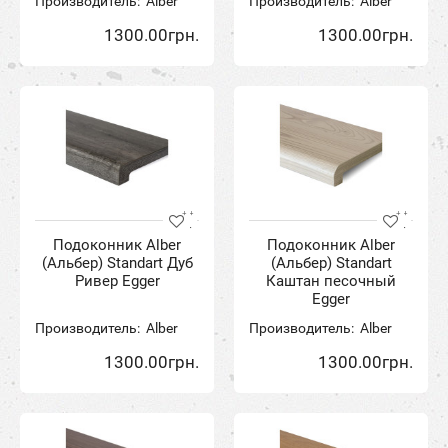
Производитель:
Alber
Производитель:
Alber
1300.00грн.
1300.00грн.
Подоконник Alber
Подоконник Alber
(Альбер) Standart Дуб
(Альбер) Standart
Ривер Egger
Каштан песочный
Egger
Производитель:
Alber
Производитель:
Alber
1300.00грн.
1300.00грн.