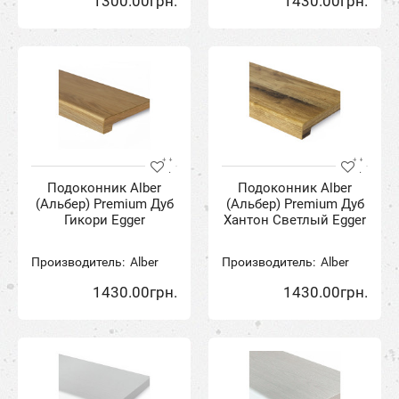
1300.00грн.
1430.00грн.
Подоконник Alber
Подоконник Alber
(Альбер) Premium Дуб
(Альбер) Premium Дуб
Гикори Egger
Хантон Светлый Egger
Производитель:
Alber
Производитель:
Alber
1430.00грн.
1430.00грн.