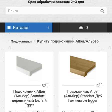
Срок обработки заказов: 2–3 дня
Каталог
: 0
Купить подоконники Alber/Альбер
Подоконники
Подоконник Alber
Подоконник Alber
(Альбер) Standart
(Альбер) Standart Дуб
деревянный Белый
Гамильтон Egger
Egger