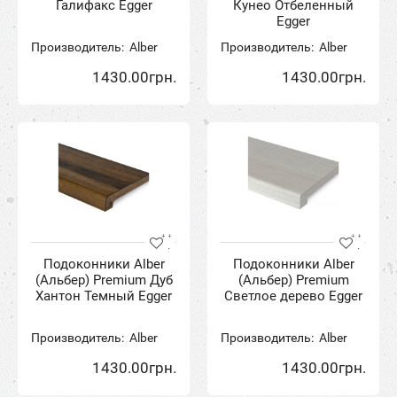
Галифакс Egger
Кунео Отбеленный
Egger
Производитель:
Alber
Производитель:
Alber
1430.00грн.
1430.00грн.
Подоконники Alber
Подоконники Alber
(Альбер) Premium Дуб
(Альбер) Premium
Хантон Темный Egger
Светлое дерево Egger
Производитель:
Alber
Производитель:
Alber
1430.00грн.
1430.00грн.