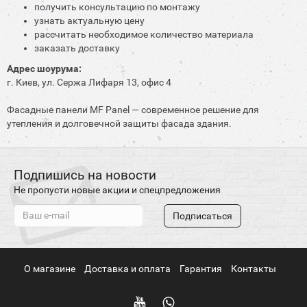
получить консультацию по монтажу
узнать актуальную цену
рассчитать необходимое количество материала
заказать доставку
Адрес шоурума:
г. Киев, ул. Сержа Лифаря 13, офис 4
Фасадные панели MF Panel — современное решение для
утепления и долговечной защиты фасада здания.
Подпишись на новости
Не пропусти новые акции и спецпредложения
Подписаться
О магазине
Доставка и оплата
Гарантия
Контакты