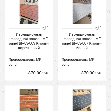
Изоляционная
Изоляционная
фасадная панель MF
фасадная панель MF
panel BR-03-003 Кирпич
panel BR-03-007 Кирпич
коречневый
белый
Производитель:
MF
Производитель:
MF
panel
panel
870.00грн.
870.00грн.