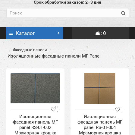
Срок обработки заказов: 2–3 дня
Каталог
: 0
Фасадные панели
Изоляционные фасадные панели MF Panel
Изоляционная
Изоляционная
фасадная панель MF
фасадная панель MF
panel RS-01-002
panel RS-01-004
Мраморная крошка
Мраморная крошка