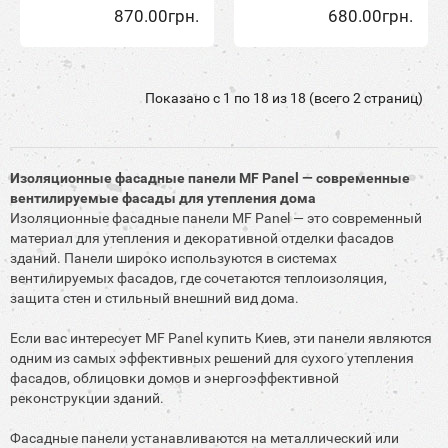
870.00грн.
680.00грн.
Показано с 1 по 18 из 18 (всего 2 страниц)
Изоляционные фасадные панели MF Panel — современные
вентилируемые фасады для утепления дома
Изоляционные фасадные панели MF Panel — это современный
материал для утепления и декоративной отделки фасадов
зданий. Панели широко используются в системах
вентилируемых фасадов, где сочетаются теплоизоляция,
защита стен и стильный внешний вид дома.
Если вас интересует MF Panel купить Киев, эти панели являются
одним из самых эффективных решений для сухого утепления
фасадов, облицовки домов и энергоэффективной
реконструкции зданий.
Фасадные панели устанавливаются на металлический или