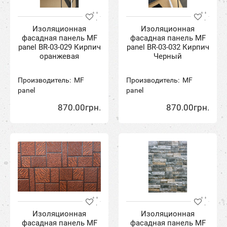
Изоляционная
Изоляционная
фасадная панель MF
фасадная панель MF
panel BR-03-029 Кирпич
panel BR-03-032 Кирпич
оранжевая
Черный
Производитель:
MF
Производитель:
MF
panel
panel
870.00грн.
870.00грн.
Изоляционная
Изоляционная
фасадная панель MF
фасадная панель MF