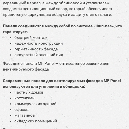
деревянный каркас, а между облицовкой и утеплителем
создается вентиляционный зазор, который обеспечивает
правильную циркуляцию воздуха и защиту стен от влаги.
Панели соединяются между собой по системе «шип-паз», что
гарантирует:
быстрый монтаж
надежность конструкции
герметичность фасада
аккуратный внешний вид
Фасадные панели MF Panel — оптимальное решение для
вентилируемого фасада
Современные панели для вентилируемых фасадов MF Panel
используются для утепления и облицовки:
частных домов
коттеджей
коммерческих зданий
офисов
магазинов
складских помещений