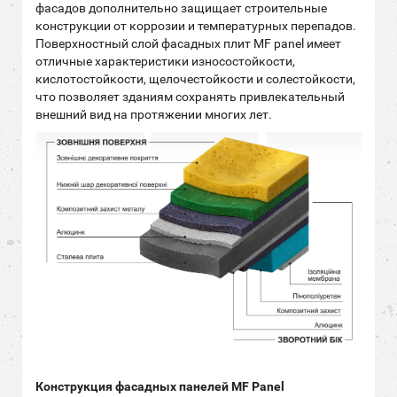
фасадов дополнительно защищает строительные
конструкции от коррозии и температурных перепадов.
Поверхностный слой фасадных плит MF panel имеет
отличные характеристики износостойкости,
кислотостойкости, щелочестойкости и солестойкости,
что позволяет зданиям сохранять привлекательный
внешний вид на протяжении многих лет.
Конструкция фасадных панелей MF Panel