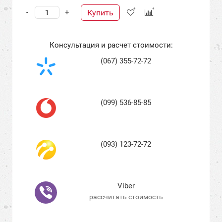
Купить
-
+
Консультация и расчет стоимости:
(067) 355-72-72
(099) 536-85-85
(093) 123-72-72
Viber
рассчитать стоимость