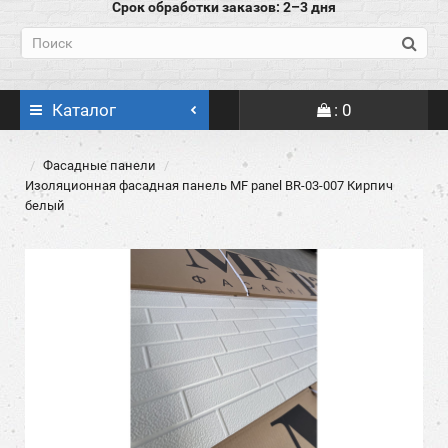
Срок обработки заказов: 2–3 дня
Каталог
: 0
Фасадные панели
Изоляционная фасадная панель MF panel BR-03-007 Кирпич
белый