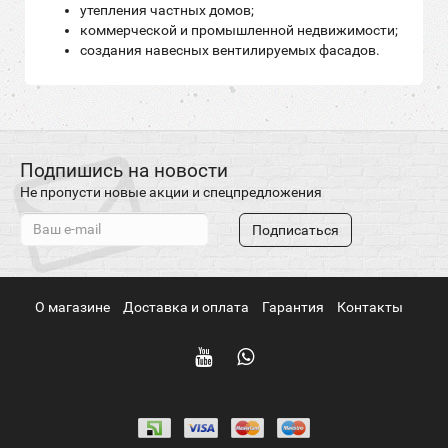
утепления частных домов;
коммерческой и промышленной недвижимости;
создания навесных вентилируемых фасадов.
Подпишись на новости
Не пропусти новые акции и спецпредложения
Подписаться
О магазине
Доставка и оплата
Гарантия
Контакты