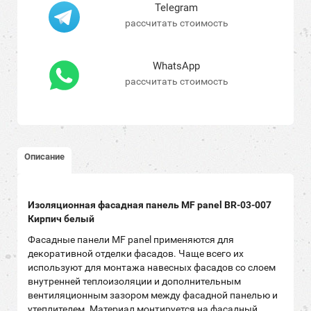
Telegram
рассчитать стоимость
WhatsApp
рассчитать стоимость
Описание
Изоляционная фасадная панель MF panel
BR-03-007
Кирпич белый
Фасадные панели MF panel применяются для
декоративной отделки фасадов. Чаще всего их
используют для монтажа навесных фасадов со слоем
внутренней теплоизоляции и дополнительным
вентиляционным зазором между фасадной панелью и
утеплителем. Материал монтируется на фасадный