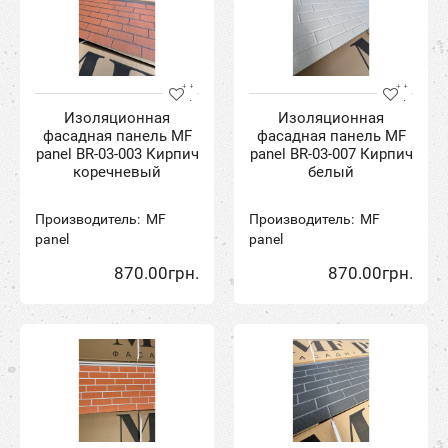
Изоляционная
Изоляционная
фасадная панель MF
фасадная панель MF
panel BR-03-003 Кирпич
panel BR-03-007 Кирпич
коречневый
белый
Производитель:
MF
Производитель:
MF
panel
panel
870.00грн.
870.00грн.