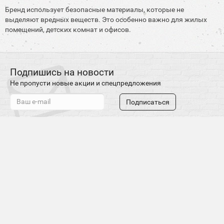
Бренд использует безопасные материалы, которые не
выделяют вредных веществ. Это особенно важно для жилых
помещений, детских комнат и офисов.
Подпишись на новости
Не пропусти новые акции и спецпредложения
Подписаться
О магазине
Доставка и оплата
Гарантия
Контакты