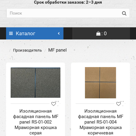
Срок обработки заказов: 2–3 дня
Каталог
: 0
MF panel
Производитель
Изоляционная
Изоляционная
фасадная панель MF
фасадная панель MF
panel RS-01-002
panel RS-01-004
Мраморная крошка
Мраморная крошка
серая
коричневая