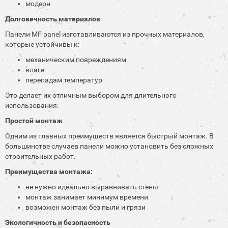
модерн
Долговечность материалов
Панели MF panel изготавливаются из прочных материалов,
которые устойчивы к:
механическим повреждениям
влаге
перепадам температур
Это делает их отличным выбором для длительного
использования.
Простой монтаж
Одним из главных преимуществ является быстрый монтаж. В
большинстве случаев панели можно установить без сложных
строительных работ.
Преимущества монтажа:
не нужно идеально выравнивать стены
монтаж занимает минимум времени
возможен монтаж без пыли и грязи
Экологичность и безопасность