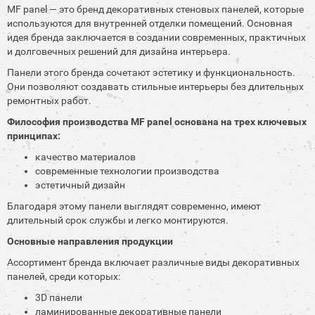
MF panel — это бренд декоративных стеновых панелей, которые
используются для внутренней отделки помещений. Основная
идея бренда заключается в создании современных, практичных
и долговечных решений для дизайна интерьера.
Панели этого бренда сочетают эстетику и функциональность.
Они позволяют создавать стильные интерьеры без длительных
ремонтных работ.
Философия производства MF panel основана на трех ключевых
принципах:
качество материалов
современные технологии производства
эстетичный дизайн
Благодаря этому панели выглядят современно, имеют
длительный срок службы и легко монтируются.
Основные направления продукции
Ассортимент бренда включает различные виды декоративных
панелей, среди которых:
3D панели
ламинированные декоративные панели