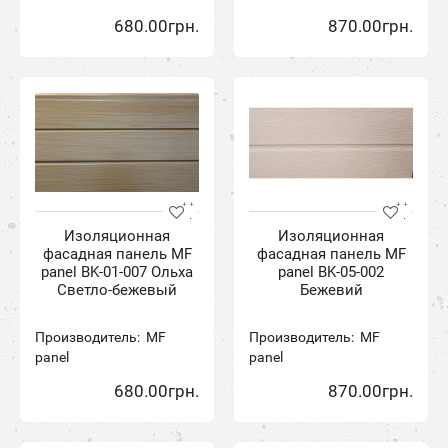
680.00грн.
870.00грн.
Изоляционная
Изоляционная
фасадная панель MF
фасадная панель MF
panel BK-01-007 Ольха
panel BK-05-002
Светло-бежевый
Бежевий
Производитель:
MF
Производитель:
MF
panel
panel
680.00грн.
870.00грн.