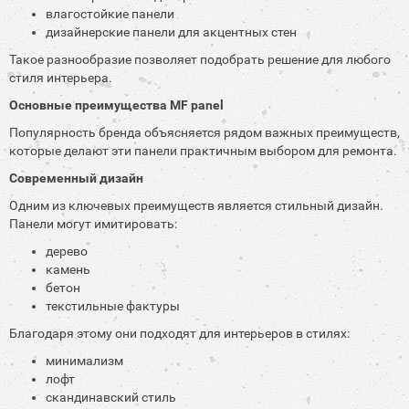
влагостойкие панели
дизайнерские панели для акцентных стен
Такое разнообразие позволяет подобрать решение для любого
стиля интерьера.
Основные преимущества MF panel
Популярность бренда объясняется рядом важных преимуществ,
которые делают эти панели практичным выбором для ремонта.
Современный дизайн
Одним из ключевых преимуществ является стильный дизайн.
Панели могут имитировать:
дерево
камень
бетон
текстильные фактуры
Благодаря этому они подходят для интерьеров в стилях:
минимализм
лофт
скандинавский стиль