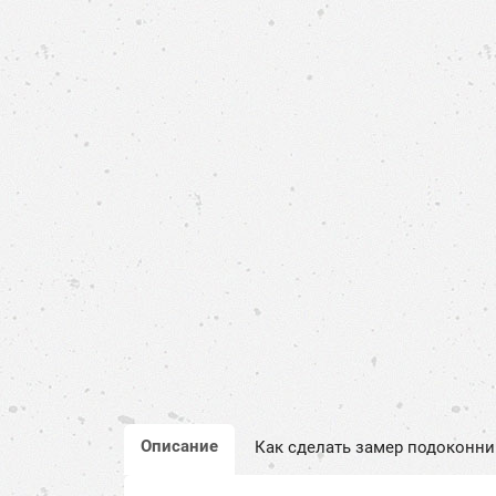
Описание
Как сделать замер подоконни