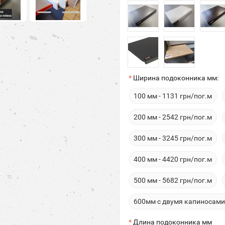
Ширина подоконника мм:
100 мм - 1131 грн/пог.м
200 мм - 2542 грн/пог.м
300 мм - 3245 грн/пог.м
400 мм - 4420 грн/пог.м
500 мм - 5682 грн/пог.м
600мм с двумя капиносами 
Длина подоконника мм