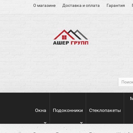
О магазине
Доставка и оплата
Гарантия
М
Окна
Подоконники
Стеклопакеты