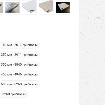
150 мм - 2017 грн/пог.м
250 мм - 2911 грн/пог.м
350 мм - 3840 грн/пог.м
450 мм - 4946 грн/пог.м
600 мм - 6260 грн/пог.м
- 6260 грн/пог.м