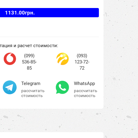
1131.00грн.
тация и расчет стоимости:
(099)
(093)
536-85-
123-72-
85
72
Telegram
WhatsApp
рассчитать
рассчитать
стоимость
стоимость