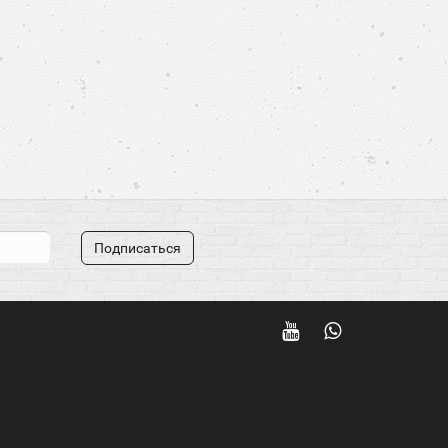
Подписаться