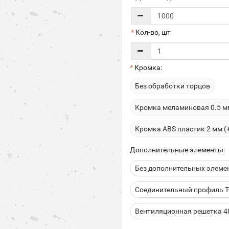
Кол-во, шт
Кромка:
Без обработки торцов
Кромка меламиновая 0.5 мм
Кромка ABS пластик 2 мм (
Дополнительные элементы:
Без дополнительных элеме
Соединительный профиль Т-
Вентиляционная решетка 48