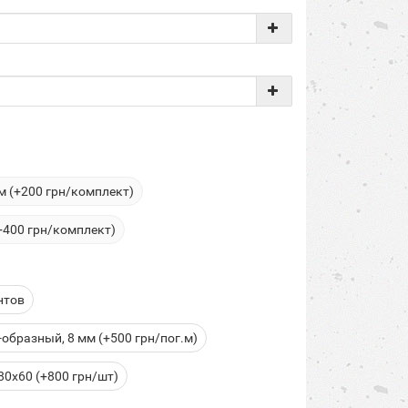
 (+200 грн/комплект)
+400 грн/комплект)
нтов
образный, 8 мм (+500 грн/пог.м)
0x60 (+800 грн/шт)