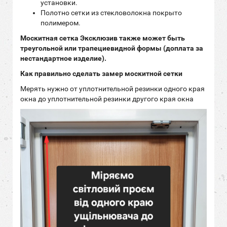
установки.
Полотно сетки из стекловолокна покрыто
полимером.
Москитная сетка Эксклюзив также может быть
треугольной или трапециевидной формы (доплата за
нестандартное изделие).
Как правильно сделать замер москитной сетки
Мерять нужно от уплотнительной резинки одного края
окна до уплотнительной резинки другого края окна