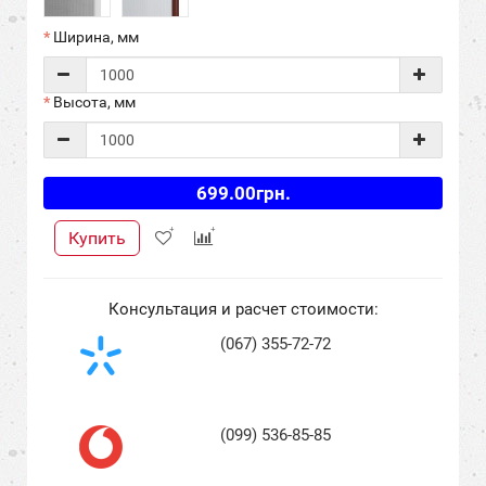
Ширина, мм
Высота, мм
699.00грн.
Купить
Консультация и расчет стоимости:
(067) 355-72-72
(099) 536-85-85