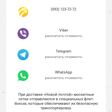
(093) 123-72-72
Viber
рассчитать стоимость
Telegram
рассчитать стоимость
WhatsApp
рассчитать стоимость
При доставке «Новой почтой» москитные
сетки отправляются в специальных флет-
боксах, которые обеспечивают их безопасную
транспортировку.