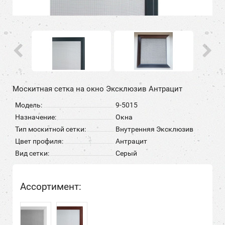
Москитная сетка на окно Эксклюзив Антрацит
Модель:
9-5015
Назначение:
Окна
Тип москитной сетки:
Внутренняя Эксклюзив
Цвет профиля:
Антрацит
Вид сетки:
Серый
Ассортимент: