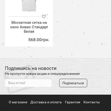
Москитная сетка на
окно Анвис Стандарт
Белая
568.00грн.
Подпишись на новости
Не пропусти новые акции и спецпредложения
Подписаться
О магазине
Доставка и оплата
Гарантия
Контакты