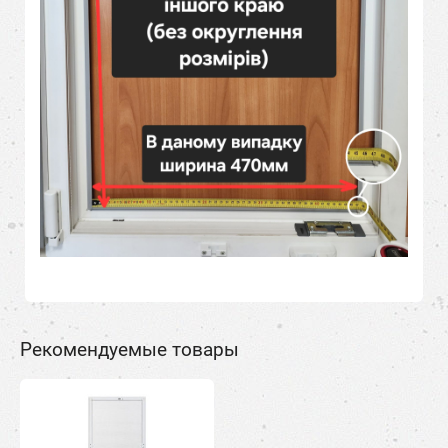
Рекомендуемые товары