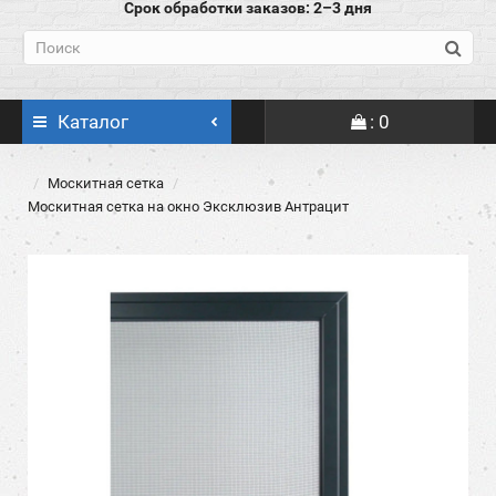
Срок обработки заказов: 2–3 дня
Каталог
: 0
Москитная сетка
Москитная сетка на окно Эксклюзив Антрацит