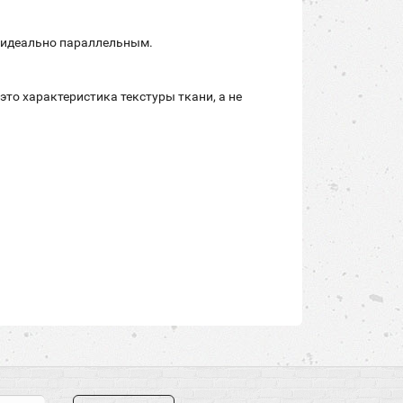
ь идеально параллельным.
это характеристика текстуры ткани, а не