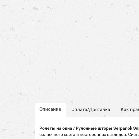
Описание
Оплата/Доставка
Как пра
Ролеты на окна / Рулонные шторы Serpanok Эли
солнечного света и посторонних взглядов. Сис