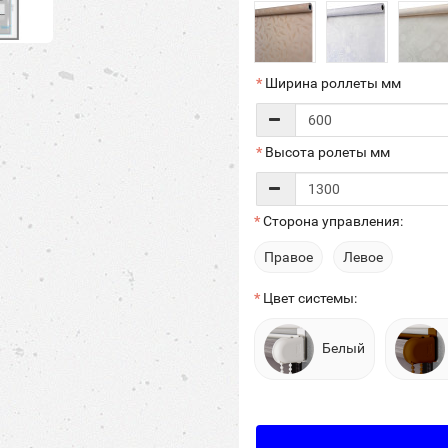
Ширина роллеты мм
Высота ролеты мм
Сторона управления:
Правое
Левое
Цвет системы:
Белый