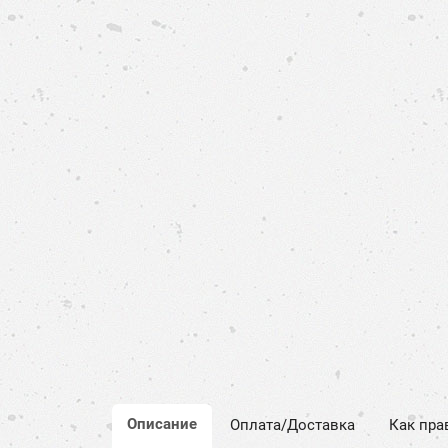
Описание
Оплата/Доставка
Как пра