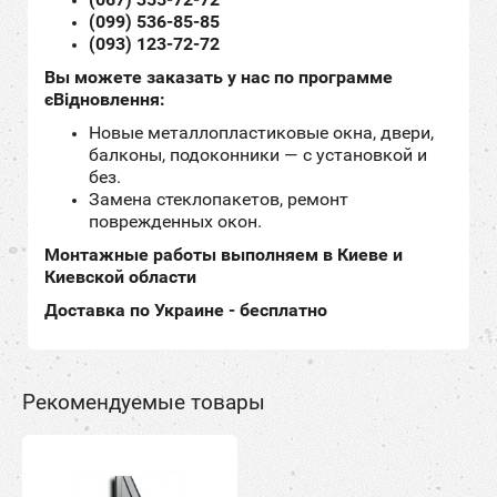
(099) 536-85-85
(093) 123-72-72
Вы можете заказать у нас по программе
єВідновлення:
Новые металлопластиковые окна, двери,
балконы, подоконники — с установкой и
без.
Замена стеклопакетов, ремонт
поврежденных окон.
Монтажные работы выполняем в Киеве и
Киевской области
Доставка по Украине - бесплатно
Рекомендуемые товары