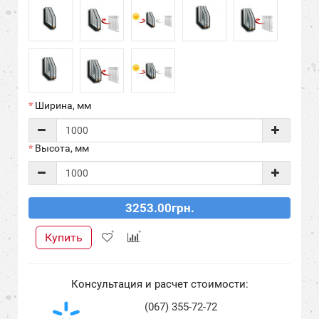
Ширина, мм
Высота, мм
3253.00грн.
Купить
Консультация и расчет стоимости:
(067) 355-72-72