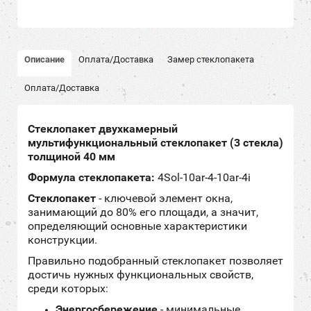
Описание
Оплата/Доставка
Замер стеклопакета
Оплата/Доставка
Стеклопакет двухкамерный
мультифункциональный стеклопакет (3 стекла)
толщиной 40 мм
Формула стеклопакета:
4Sol-10ar-4-10ar-4i
Стеклопакет
- ключевой элемент окна,
занимающий до 80% его площади, а значит,
определяющий основные характеристики
конструкции.
Правильно подобранный стеклопакет позволяет
достичь нужных функциональных свойств,
среди которых:
Энергосбережение
- минимальные