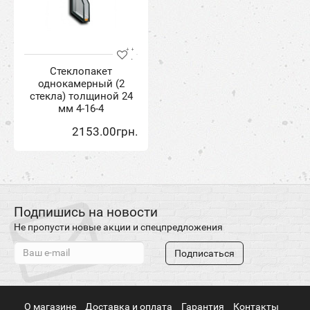
Стеклопакет
однокамерный (2
стекла) толщиной 24
мм 4-16-4
2153.00грн.
Подпишись на новости
Не пропусти новые акции и спецпредложения
Подписаться
О магазине
Доставка и оплата
Гарантия
Контакты