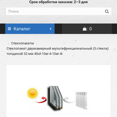
Срок обработки заказов: 2–3 дня
Каталог
: 0
Стеклопакеты
Стеклопакет двухкамерный мультифункциональный (3 стекла)
толщиной 32 мм 4Sol-10ar-4-10ar-4i