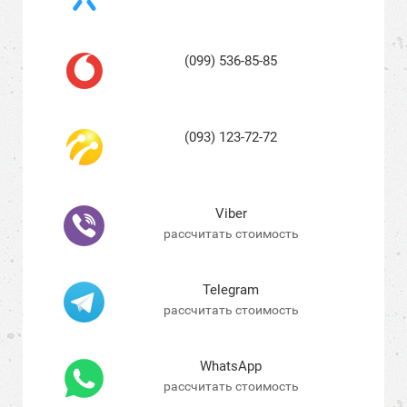
(099) 536-85-85
(093) 123-72-72
Viber
рассчитать стоимость
Telegram
рассчитать стоимость
WhatsApp
рассчитать стоимость