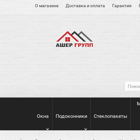
О магазине
Доставка и оплата
Гарантия
М
Окна
Подоконники
Стеклопакеты