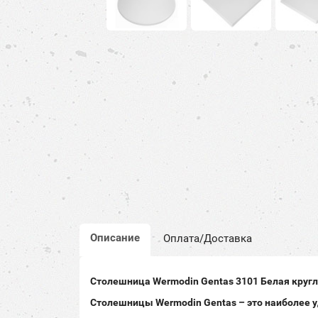
Описание
Оплата/Доставка
Столешница
Wermodin Gentas
3101
Белая круг
Столешницы
Wermodin Gentas
– это наиболее 