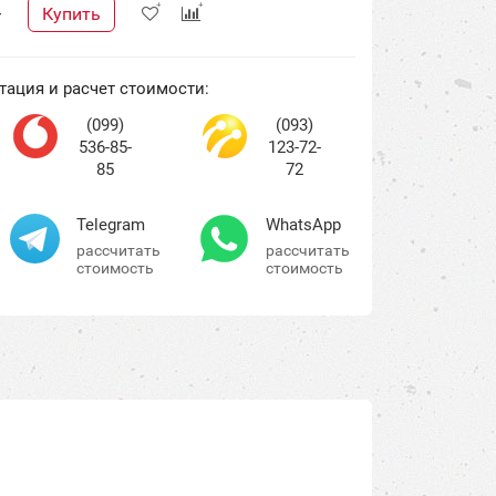
Купить
+
тация и расчет стоимости:
(099)
(093)
536-85-
123-72-
85
72
Telegram
WhatsApp
рассчитать
рассчитать
стоимость
стоимость