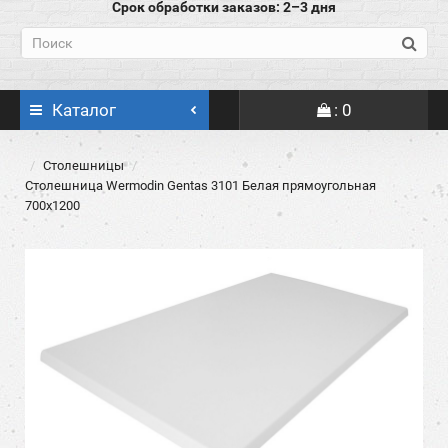
Срок обработки заказов: 2–3 дня
Каталог
: 0
Столешницы
Столешница Wermodin Gentas 3101 Белая прямоугольная
700x1200