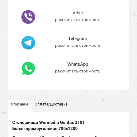
Viber
рассчитать стоимость
Telegram
рассчитать стоимость
WhatsApp
рассчитать стоимость
Описание
Оплата/Доставка
Столешница
Wermodin Gentas
3101
Белая
прямоугольная 700x1200