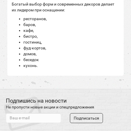
Богатый выбор форм и современных декоров делает
их лидером при оснащении:
ресторанов,
баров,
кафе,
бистро,
гостиниц,
фуд-кортов,
домов,
беседок
кухонь.
Подпишись на новости
Не пропусти новые акции и спецпредложения
Подписаться