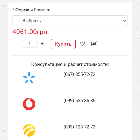
Форма и Размер:
4061.00грн.
Купить
-
+
Консультация и расчет стоимости:
(067) 355-72-72
(099) 536-85-85
(093) 123-72-72