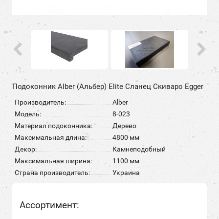
Подоконник Alber (Альбер) Elite Сланец Скиваро Egger
Производитель:
Alber
Модель:
8-023
Материал подоконника:
Дерево
Максимальная длина:
4800 мм
Декор:
Камнеподобный
Максимальная ширина:
1100 мм
Страна производитель:
Украина
Ассортимент: