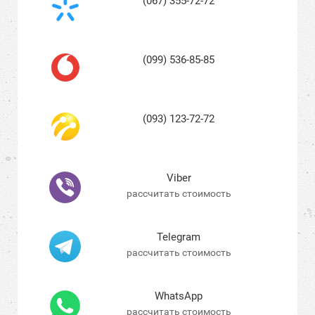
(067) 355-72-72
(099) 536-85-85
(093) 123-72-72
Viber
рассчитать стоимость
Telegram
рассчитать стоимость
WhatsApp
рассчитать стоимость