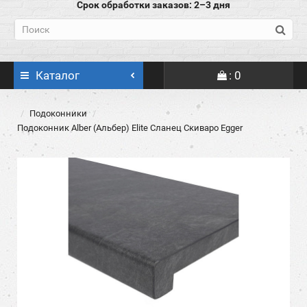
Срок обработки заказов: 2–3 дня
Каталог
: 0
Подоконники
Подоконник Alber (Альбер) Elite Сланец Скиваро Egger