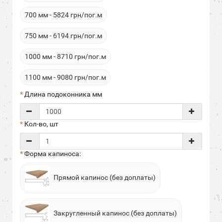
700 мм - 5824 грн/пог.м
750 мм - 6194 грн/пог.м
1000 мм - 8710 грн/пог.м
1100 мм - 9080 грн/пог.м
Длина подоконника мм
Кол-во, шт
Форма капиноса:
Прямой капинос (без доплаты)
Закругленный капинос (без доплаты)