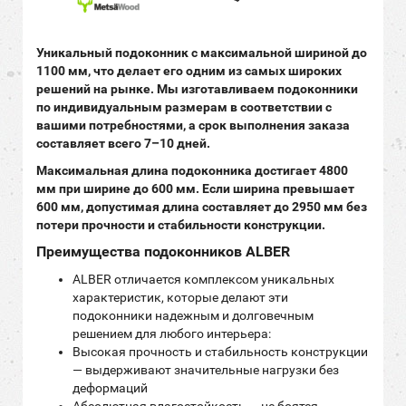
Уникальный подоконник с максимальной шириной до
1100 мм, что делает его одним из самых широких
решений на рынке. Мы изготавливаем подоконники
по индивидуальным размерам в соответствии с
вашими потребностями, а срок выполнения заказа
составляет всего 7–10 дней.
Максимальная длина подоконника достигает 4800
мм при ширине до 600 мм. Если ширина превышает
600 мм, допустимая длина составляет до 2950 мм без
потери прочности и стабильности конструкции.
Преимущества подоконников ALBER
ALBER отличается комплексом уникальных
характеристик, которые делают эти
подоконники надежным и долговечным
решением для любого интерьера:
Высокая прочность и стабильность конструкции
— выдерживают значительные нагрузки без
деформаций