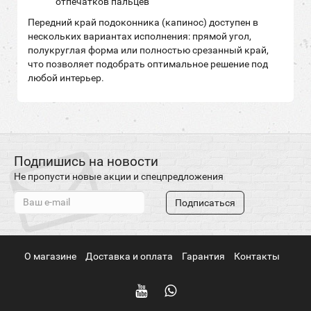
отпечатков пальцев
Передний край подоконника (капинос) доступен в
нескольких вариантах исполнения: прямой угол,
полукруглая форма или полностью срезанный край,
что позволяет подобрать оптимальное решение под
любой интерьер.
Подпишись на новости
Не пропусти новые акции и спецпредложения
Подписаться
О магазине
Доставка и оплата
Гарантия
Контакты