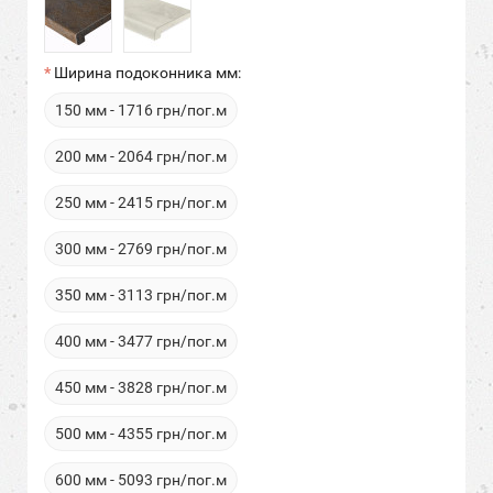
Ширина подоконника мм:
150 мм - 1716 грн/пог.м
200 мм - 2064 грн/пог.м
250 мм - 2415 грн/пог.м
300 мм - 2769 грн/пог.м
350 мм - 3113 грн/пог.м
400 мм - 3477 грн/пог.м
450 мм - 3828 грн/пог.м
500 мм - 4355 грн/пог.м
600 мм - 5093 грн/пог.м