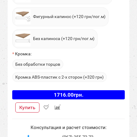
Фигурный капинос (+120 грн/пог.м)
Без капиноса (+120 грн/пог.м)
Кромка:
Без обработки торцов
Кромка ABS-пластик с 2-х сторон (+320 грн)
1716.00грн.
Купить
Консультация и расчет стоимости: