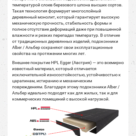
температурой слоев березового шпона высших сортов.
Такая технология формирует многослойный
деревянный монолит, который гарантирует высокую
механическую прочность, стабильность формы и
полное отсутствие деформаций даже при повышенной
влажности и резких перепадах температур. В отличие
от традиционных деревянных изделий, подоконники
Alber / Альбер сохраняют свои эксплуатационные
свойства на протяжении многих лет.
Внешнее покрытие HPL Egger (Австрия) — это всемирно
известный материал, который отличается
исключительной износостойкостью, устойчивостью к
царапинам, истиранию и механическим
повреждениям. Благодаря этому подоконники Alber /
Альбер идеально подходят как для жилых, так и для
коммерческих помещений с высокой нагрузкой.