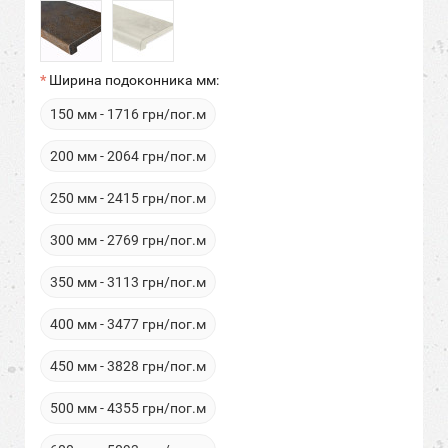
Ширина подоконника мм:
150 мм - 1716 грн/пог.м
200 мм - 2064 грн/пог.м
250 мм - 2415 грн/пог.м
300 мм - 2769 грн/пог.м
350 мм - 3113 грн/пог.м
400 мм - 3477 грн/пог.м
450 мм - 3828 грн/пог.м
500 мм - 4355 грн/пог.м