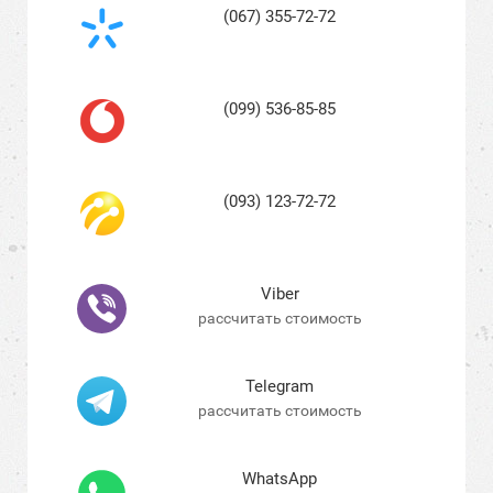
(067) 355-72-72
(099) 536-85-85
(093) 123-72-72
Viber
рассчитать стоимость
Telegram
рассчитать стоимость
WhatsApp