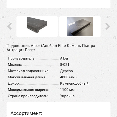
Подоконник Alber (Альбер) Elite Камень Пьетра
Антрацит Egger
Производитель:
Alber
Модель:
8-021
Материал подоконника:
Дерево
Максимальная длина:
4800 мм
Декор:
Камнеподобный
Максимальная ширина:
1100 мм
Страна производитель:
Украина
Ассортимент: