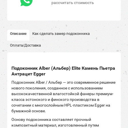
рассчитать стоимость
Описание
Как сделать замер подоконника
Оплата/Доставка
Подоконник Alber (Альбер) Elite Камень Пьетра
Антрацит Egger
Подоконник Alber / Альбер — это современное решение
нового поколения, созданное с использованием
высококачественной влагостойкой фанеры премиум-
класса эстонского и финского производства в
сочетании с многослойным HPL-пластиком Egger на
бумажной основе.
Основу подоконника составляет прочный
композитный материал, изготовленный путем