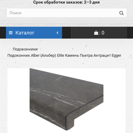
Срок обработки заказов: 2–3 дня
Каталог
: 0
Подоконники
Подоконник Alber (Альбер) Elite Камень Пьетра Антрацит Egger