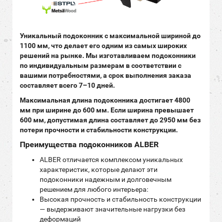
Уникальный подоконник с максимальной шириной до
1100 мм, что делает его одним из самых широких
решений на рынке. Мы изготавливаем подоконники
по индивидуальным размерам в соответствии с
вашими потребностями, а срок выполнения заказа
составляет всего 7–10 дней.
Максимальная длина подоконника достигает 4800
мм при ширине до 600 мм. Если ширина превышает
600 мм, допустимая длина составляет до 2950 мм без
потери прочности и стабильности конструкции.
Преимущества подоконников ALBER
ALBER отличается комплексом уникальных
характеристик, которые делают эти
подоконники надежным и долговечным
решением для любого интерьера:
Высокая прочность и стабильность конструкции
— выдерживают значительные нагрузки без
деформаций