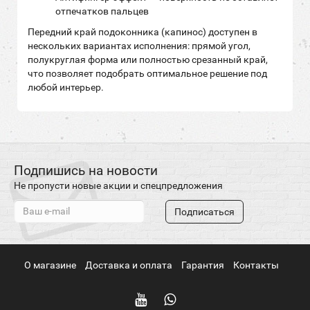
отпечатков пальцев
Передний край подоконника (капинос) доступен в
нескольких вариантах исполнения: прямой угол,
полукруглая форма или полностью срезанный край,
что позволяет подобрать оптимальное решение под
любой интерьер.
Подпишись на новости
Не пропусти новые акции и спецпредложения
Подписаться
О магазине
Доставка и оплата
Гарантия
Контакты