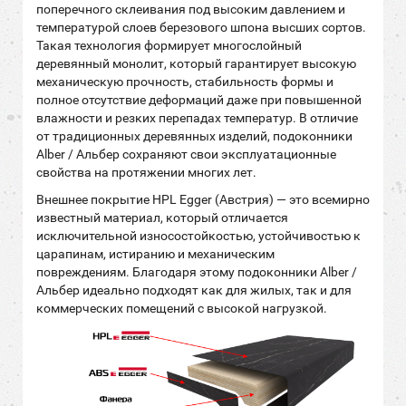
поперечного склеивания под высоким давлением и
температурой слоев березового шпона высших сортов.
Такая технология формирует многослойный
деревянный монолит, который гарантирует высокую
механическую прочность, стабильность формы и
полное отсутствие деформаций даже при повышенной
влажности и резких перепадах температур. В отличие
от традиционных деревянных изделий, подоконники
Alber / Альбер сохраняют свои эксплуатационные
свойства на протяжении многих лет.
Внешнее покрытие HPL Egger (Австрия) — это всемирно
известный материал, который отличается
исключительной износостойкостью, устойчивостью к
царапинам, истиранию и механическим
повреждениям. Благодаря этому подоконники Alber /
Альбер идеально подходят как для жилых, так и для
коммерческих помещений с высокой нагрузкой.