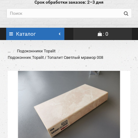
Срок обработки заказов: 2–3 дня
Каталог
: 0
...
Подоконники Topalit
Подоконник Topalit / Топалит Светлый мрамор 008