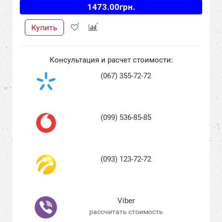
1473.00грн.
Купить
Консультация и расчет стоимости:
(067) 355-72-72
(099) 536-85-85
(093) 123-72-72
Viber
рассчитать стоимость