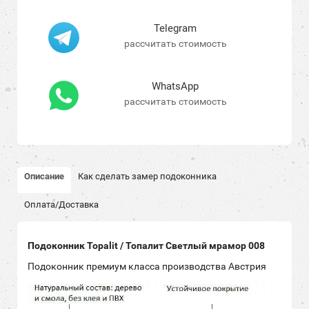
Telegram
рассчитать стоимость
WhatsApp
рассчитать стоимость
Описание
Как сделать замер подоконника
Оплата/Доставка
Подоконник Topalit / Топалит Светлый мрамор 008
Подоконник премиум класса производства Австрия