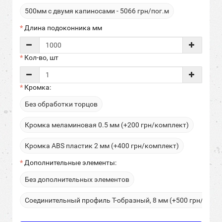
500мм с двумя капиносами - 5066 грн/пог.м
Длина подоконника мм
Кол-во, шт
Кромка:
Без обработки торцов
Кромка меламиновая 0.5 мм (+200 грн/комплект)
Кромка ABS пластик 2 мм (+400 грн/комплект)
Дополнительные элементы:
Без дополнительных элементов
Соединительный профиль Т-образный, 8 мм (+500 грн/пог.м