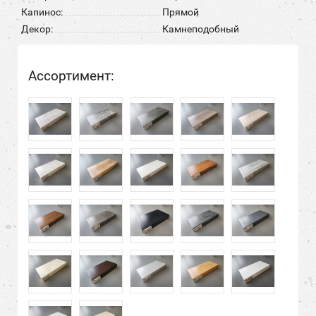
Капинос:
Прямой
Декор:
Камнеподобный
Ассортимент: