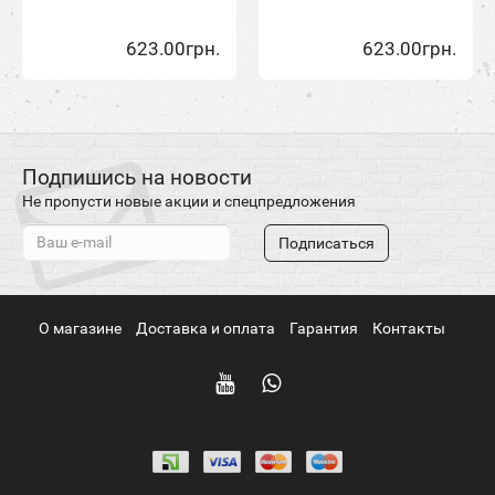
623.00грн.
623.00грн.
Подпишись на новости
Не пропусти новые акции и спецпредложения
Подписаться
О магазине
Доставка и оплата
Гарантия
Контакты