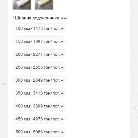
Ширина подоконника мм:
100 мм - 1473 грн/пог.м
150 мм - 1897 грн/пог.м
200 мм - 2271 грн/пог.м
250 мм - 2556 грн/пог.м
300 мм - 2849 грн/пог.м
350 мм - 3413 грн/пог.м
400 мм - 3899 грн/пог.м
450 мм - 4976 грн/пог.м
500 мм - 5066 грн/пог.м