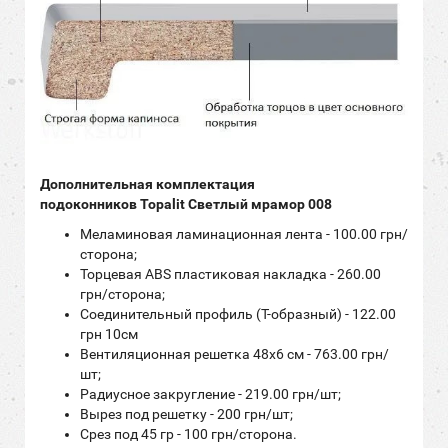
Дополнительная комплектация
подоконников
Topalit Светлый мрамор 008
Меламиновая ламинационная лента - 100.00 грн/
сторона;
Торцевая ABS пластиковая накладка - 260.00
грн/сторона;
Соединительный профиль (Т-образный) - 122.00
грн 10см
Вентиляционная решетка 48х6 см - 763.00 грн/
шт;
Радиусное закругление - 219.00 грн/шт;
Вырез под решетку - 200 грн/шт;
Срез под 45 гр - 100 грн/сторона.