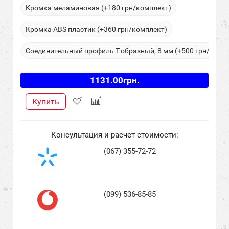
Кромка меламиновая (+180 грн/комплект)
Кромка ABS пластик (+360 грн/комплект)
Соединительный профиль Т-образный, 8 мм (+500 грн/м.п.)
1131.00грн.
Купить
Консультация и расчет стоимости:
(067) 355-72-72
(099) 536-85-85