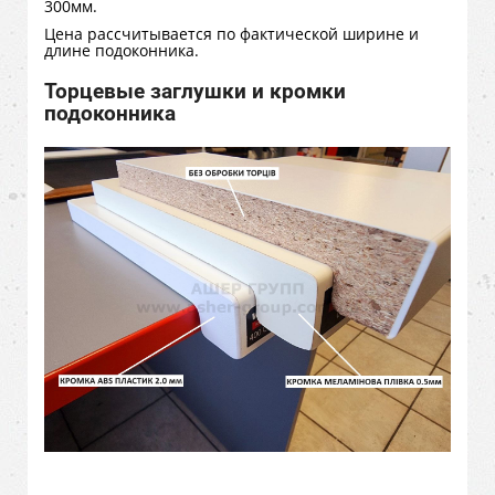
300мм.
Цена рассчитывается по фактической ширине и
длине подоконника.
Торцевые заглушки и кромки
подоконника