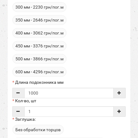
300 мм - 2230 грн/пог.м
350 мм - 2646 грн/пог.м
400 мм - 3062 грн/пог.м
450 мм - 3376 грн/пог.м
500 мм - 3866 грн/пог.м
600 мм - 4296 грн/пог.м
Длина подоконника мм
Кол-во, шт
Заглушка:
Без обработки торцов