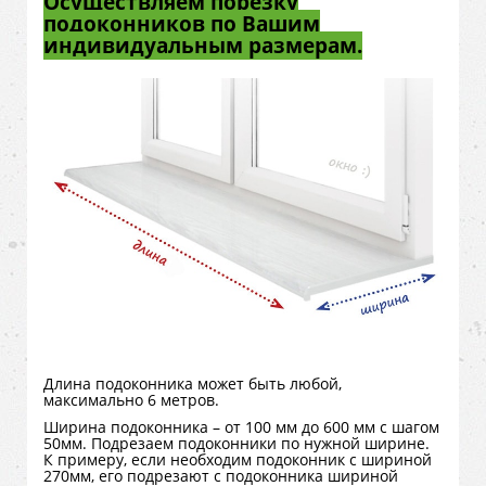
Осуществляем порезку
подоконников по Вашим
индивидуальным размерам.
Длина подоконника может быть любой,
максимально 6 метров.
Ширина подоконника – от 100 мм до 600 мм с шагом
50мм. Подрезаем подоконники по нужной ширине.
К примеру, если необходим подоконник с шириной
270мм, его подрезают с подоконника шириной