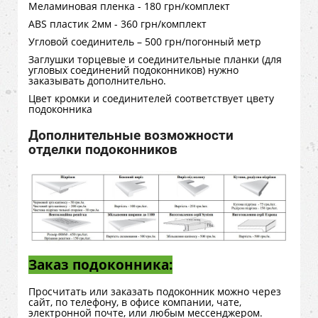
Меламиновая пленка - 180 грн/комплект
ABS пластик 2мм - 360 грн/комплект
Угловой соединитель – 500 грн/погонный метр
Заглушки торцевые и соединительные планки (для
угловых соединений подоконников) нужно
заказывать дополнительно.
Цвет кромки и соединителей соответствует цвету
подоконника
Дополнительные возможности
отделки подоконников
Заказ подоконника:
Просчитать или заказать подоконник можно через
сайт, по телефону, в офисе компании, чате,
электронной почте, или любым мессенджером.