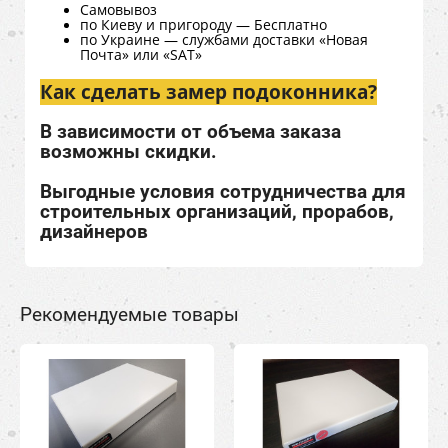
Самовывоз
по Киеву и пригороду — Бесплатно
по Украине — службами доставки «Новая
Почта» или «SAT»
Как сделать замер подоконника?
В зависимости от объема заказа
возможны скидки.
Выгодные условия сотрудничества для
строительных организаций, прорабов,
дизайнеров
Рекомендуемые товары