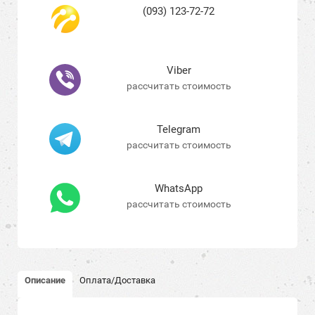
(093) 123-72-72
Viber
рассчитать стоимость
Telegram
рассчитать стоимость
WhatsApp
рассчитать стоимость
Описание
Оплата/Доставка