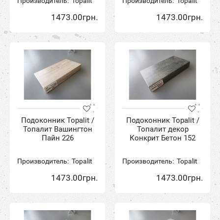
Производитель:
Topalit
Производитель:
Topalit
1473.00грн.
1473.00грн.
Подоконник Topalit /
Подоконник Topalit /
Топалит Вашингтон
Топалит декор
Пайн 226
Конкрит Бетон 152
Производитель:
Topalit
Производитель:
Topalit
1473.00грн.
1473.00грн.