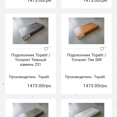
1473.00грн.
1473.00грн.
Подоконник Topalit /
Подоконник Topalit /
Топалит Темный
Топалит Тик 009
камень 231
Производитель:
Topalit
Производитель:
Topalit
1473.00грн.
1473.00грн.